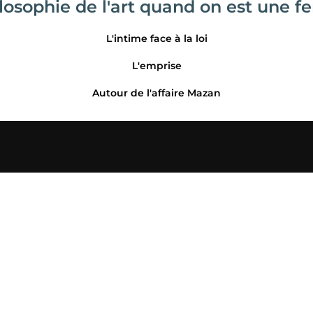
ilosophie de l'art quand on est une 
L'intime face à la loi
L'emprise
Autour de l'affaire Mazan