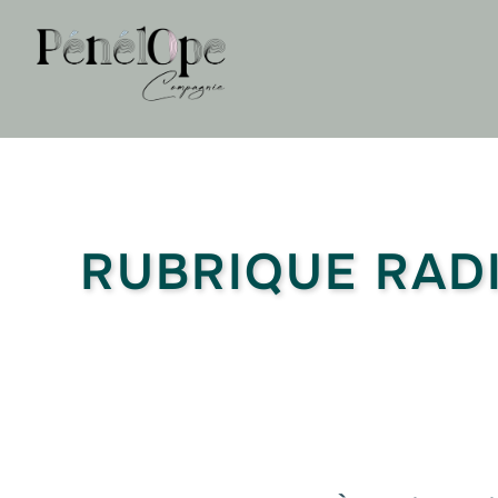
RUBRIQUE RAD