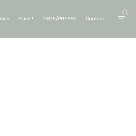
dias
Flash !
PROS/PRESSE
Contact